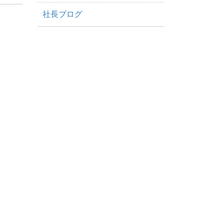
社長ブログ