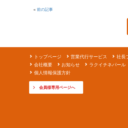
«
前の記事
トップページ
営業代行サービス
社長
会社概要
お知らせ
ラクイチネパール
個人情報保護方針
会員様専用ページへ