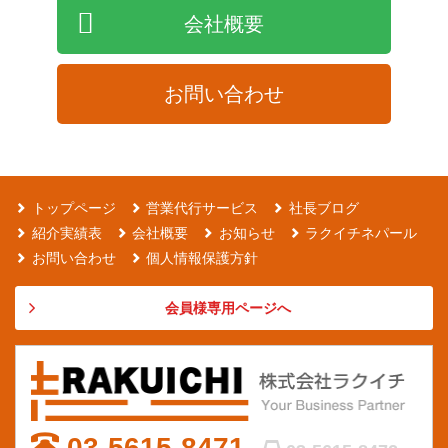
会社概要
お問い合わせ
トップページ
営業代行サービス
社長ブログ
紹介実績表
会社概要
お知らせ
ラクイチネパール
お問い合わせ
個人情報保護方針
会員様専用ページへ
03-5615-8471