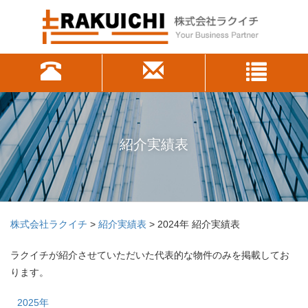
紹介実績表
株式会社ラクイチ
>
紹介実績表
> 2024年 紹介実績表
ラクイチが紹介させていただいた代表的な物件のみを掲載してお
ります。
2025年